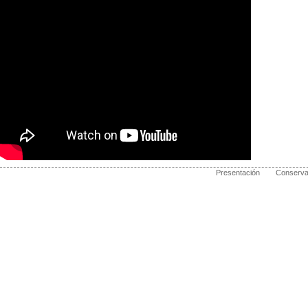
Presentación
Conserva