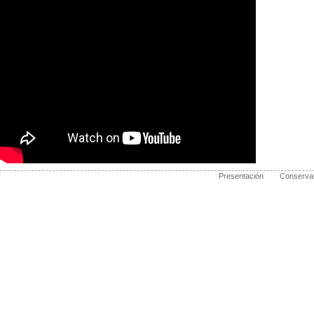
Presentación
Conservat