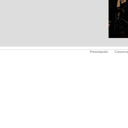
Presentación
Conserva