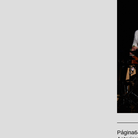
Página6