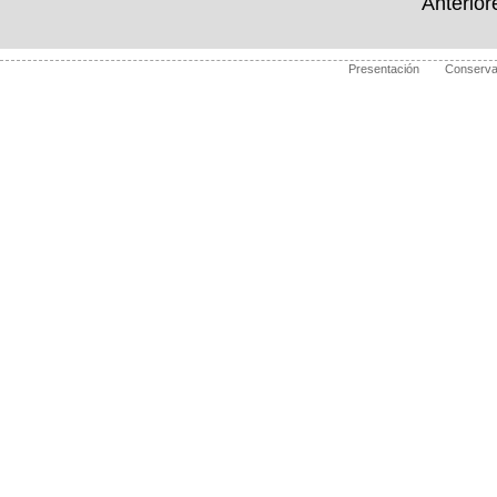
Anterio
Presentación
Conserva